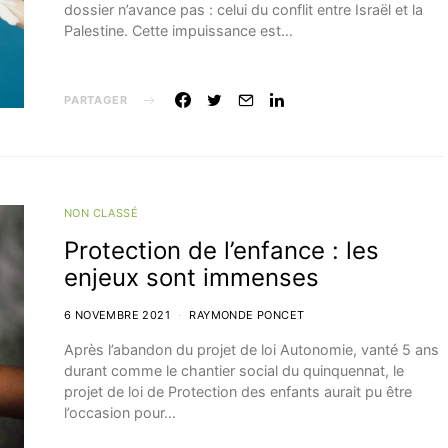
dossier n’avance pas : celui du conflit entre Israël et la
Palestine. Cette impuissance est…
PARTAGER
NON CLASSÉ
Protection de l’enfance : les
enjeux sont immenses
6 NOVEMBRE 2021
RAYMONDE PONCET
Après l’abandon du projet de loi Autonomie, vanté 5 ans
durant comme le chantier social du quinquennat, le
projet de loi de Protection des enfants aurait pu être
l’occasion pour…