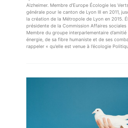
Alzheimer. Membre d’Europe Écologie les Verts (
générale pour le canton de Lyon III en 2011, jusq
la création de la Métropole de Lyon en 2015. É
présidente de la Commission Affaires sociales 
Membre du groupe interparlementaire d’amitié
énergie, de sa fibre humaniste et de ses combat
rappeler « qu’elle est venue à l’écologie Politiqu