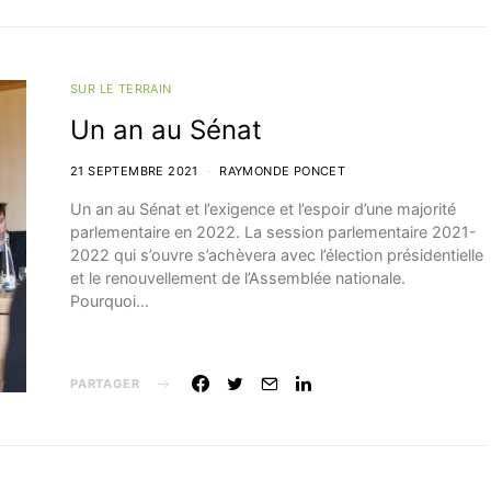
SUR LE TERRAIN
Un an au Sénat
21 SEPTEMBRE 2021
RAYMONDE PONCET
Un an au Sénat et l’exigence et l’espoir d’une majorité
parlementaire en 2022. La session parlementaire 2021-
2022 qui s’ouvre s’achèvera avec l’élection présidentielle
et le renouvellement de l’Assemblée nationale.
Pourquoi…
PARTAGER