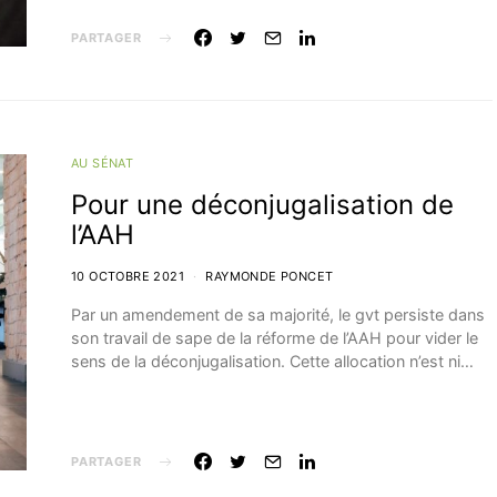
PARTAGER
AU SÉNAT
Pour une déconjugalisation de
l’AAH
10 OCTOBRE 2021
RAYMONDE PONCET
Par un amendement de sa majorité, le gvt persiste dans
son travail de sape de la réforme de l’AAH pour vider le
sens de la déconjugalisation. Cette allocation n’est ni…
PARTAGER