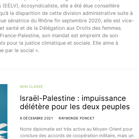
EÉLV), écosyndicaliste, elle a été élue conseillère
u’à la disparition de cette division administrative suite à
lue sénatrice du Rhône fin septembre 2020, elle est vice-
et santé et de la Délégation aux Droits des femmes.
 France-Palestine, son mandat est empreint de son
s pour la justice climatique et sociale. Elle aime à
e par le social ».
NON CLASSÉ
Israël-Palestine : impuissance
délétère pour les deux peuples
9 DÉCEMBRE 2021
RAYMONDE PONCET
Notre diplomatie est très active au Moyen-Orient pour
conclure des accords de coopération militaire, mais un