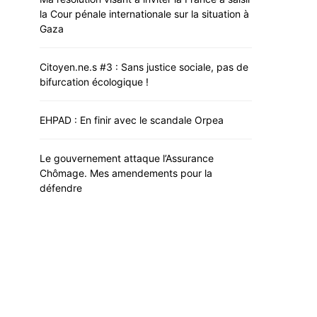
la Cour pénale internationale sur la situation à
Gaza
Citoyen.ne.s #3 : Sans justice sociale, pas de
bifurcation écologique !
EHPAD : En finir avec le scandale Orpea
Le gouvernement attaque l’Assurance
Chômage. Mes amendements pour la
défendre